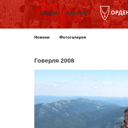
ОРДЕН
ПАТРОН
Новини
Фотогалерея
Говерля 2008