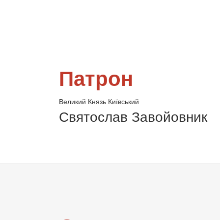
Патрон
Великий Князь Київський
Святослав Завойовник